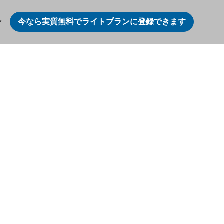
ン
今なら実質無料でライトプランに登録できます