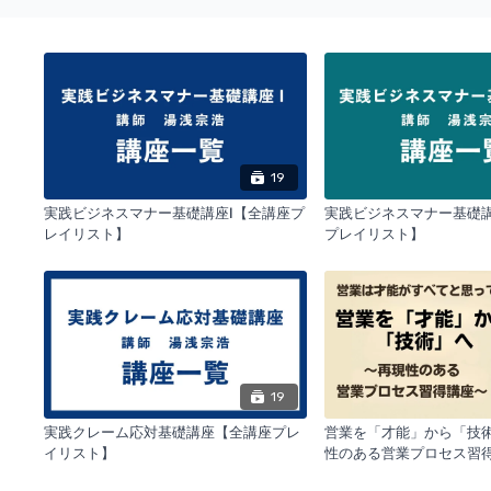
19
実践ビジネスマナー基礎講座Ⅰ【全講座プ
実践ビジネスマナー基礎
レイリスト】
プレイリスト】
19
実践クレーム応対基礎講座【全講座プレ
営業を「才能」から「技
イリスト】
性のある営業プロセス習