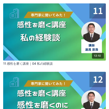
13:10
11 感性を磨く講座｜04 私の経験談