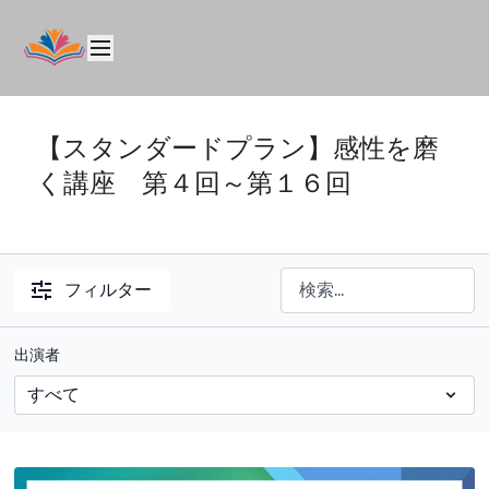
【スタンダードプラン】感性を磨
く講座 第４回～第１６回
フィルター
出演者