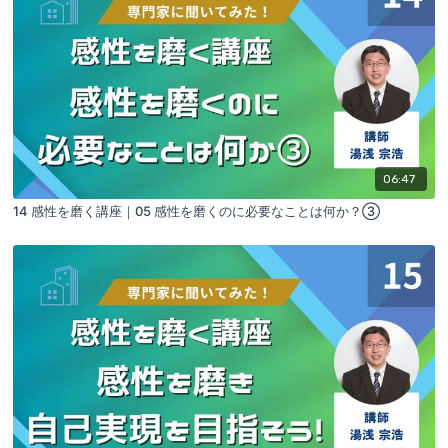
06:47
14 感性を磨く講座｜05 感性を磨くのに必要なことは何か？③