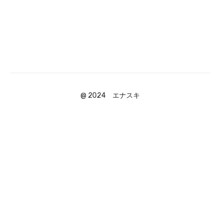
@ 2024 エナスキ
Powered by Uscreen