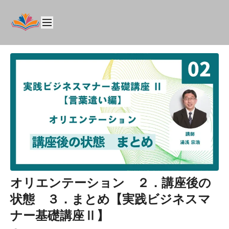
オリエンテーション ２．講座後の
状態 ３．まとめ【実践ビジネスマ
ナー基礎講座Ⅱ】