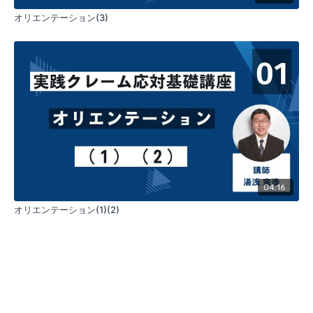
オリエンテーション(3)
04:16
オリエンテーション(1)(2)