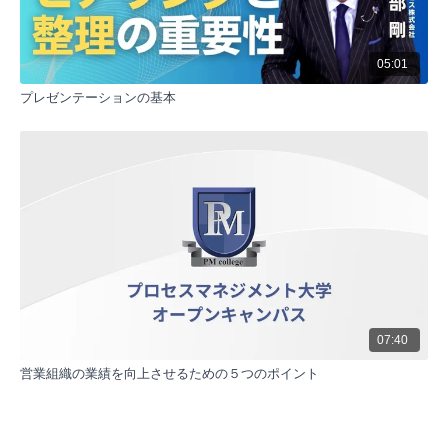
05:01
プレゼンテーションの基本
07:40
営業組織の業績を向上させるための５つのポイント