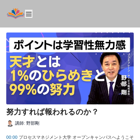
努力すれば報われるのか？
講師: 野部剛
00:00
プロセスマネジメント大学 オープンキャンパスへようこそ