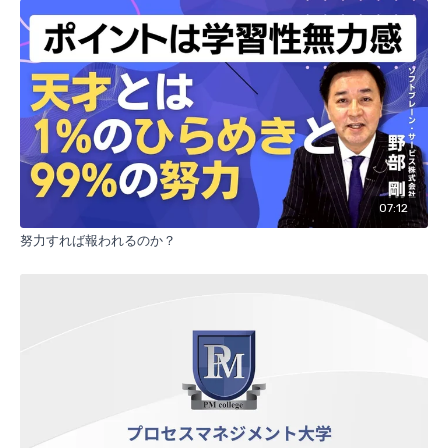
07:12
努力すれば報われるのか？