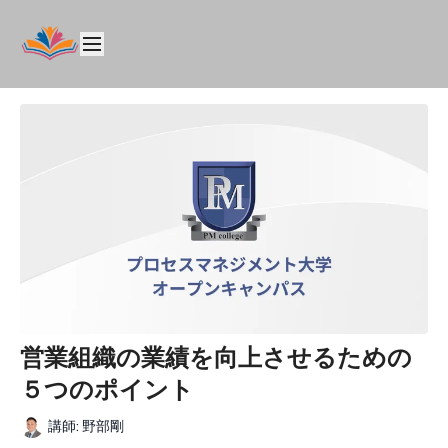
営業組織の業績を向上させるための
５つのポイント
講師: 野部剛