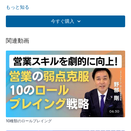
もっと知る
今すぐ購入
関連動画
06:30
10種類のロールプレイング