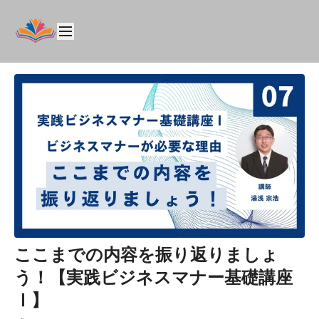
ここまでの内容を振り返りましょ
う！【実践ビジネスマナー基礎講座
Ⅰ】