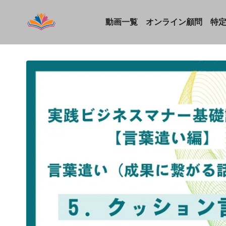
動画一覧
オンライン顧問
特