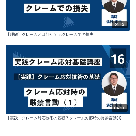
01:42
【理解】クレームとは何か？ 5.クレームでの損失
04:10
【実践】クレーム対応技術の基礎 7.クレーム対応時の厳禁言動(1)