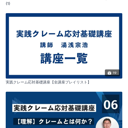
(1)
19
実践クレーム応対基礎講座【全講座プレイリスト】