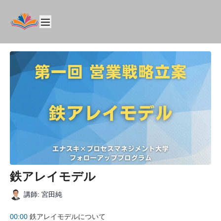
鉄アレイモデル
講師: 宮田純
00:00
鉄アレイモデルについて