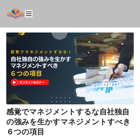
感覚でマネジメントするな自社独自
の強みを生かすマネジメントすべき
６つの項目