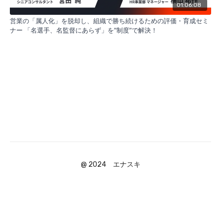
01:06:08
営業の「属人化」を脱却し、組織で勝ち続けるための評価・育成セミ
ナー 「名選手、名監督にあらず」を”制度”で解決！
@ 2024 エナスキ