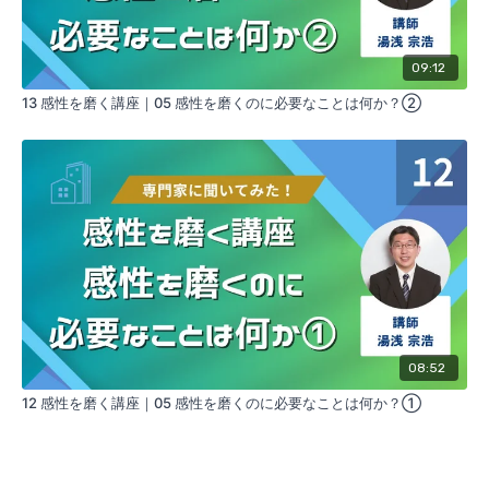
09:12
13 感性を磨く講座｜05 感性を磨くのに必要なことは何か？②
08:52
12 感性を磨く講座｜05 感性を磨くのに必要なことは何か？①