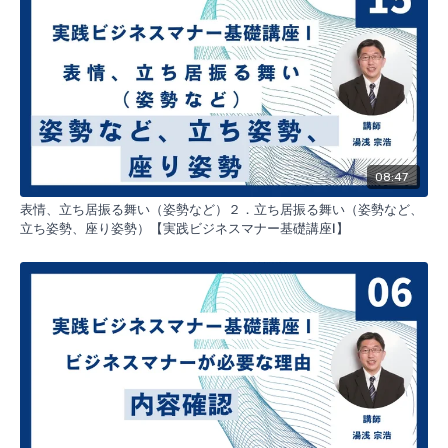
08:47
表情、立ち居振る舞い（姿勢など）２．立ち居振る舞い（姿勢など、
立ち姿勢、座り姿勢）【実践ビジネスマナー基礎講座Ⅰ】