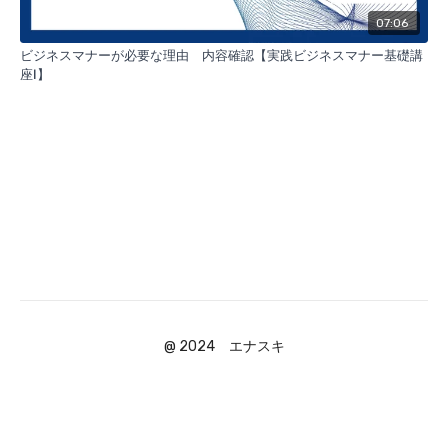
07:06
ビジネスマナーが必要な理由 内容確認【実践ビジネスマナー基礎講
座Ⅰ】
@ 2024 エナスキ