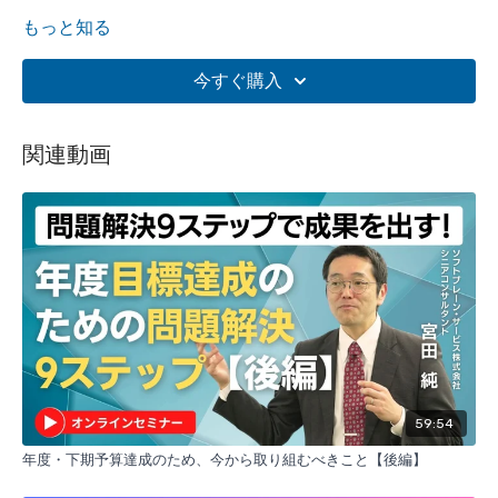
もっと知る
今すぐ購入
関連動画
59:54
年度・下期予算達成のため、今から取り組むべきこと【後編】