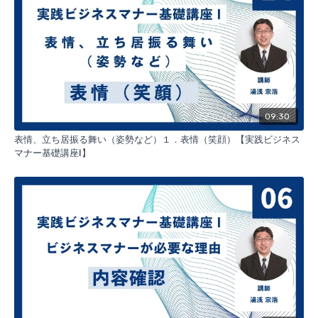
09:30
表情、立ち居振る舞い（姿勢など）１．表情（笑顔）【実践ビジネス
マナー基礎講座Ⅰ】