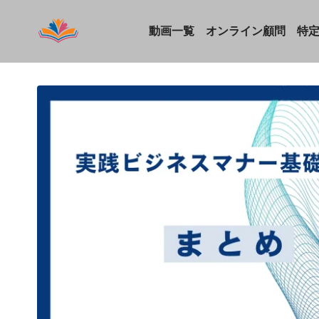
動画一覧
オンライン顧問
特