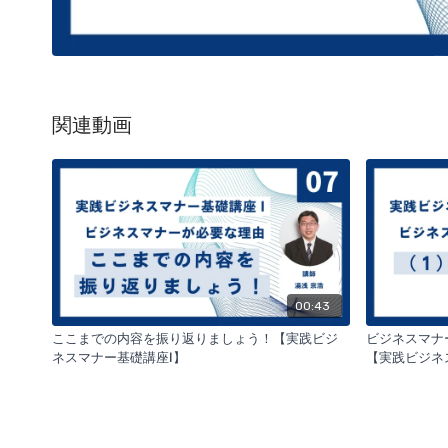
関連動画
00:43
ここまでの内容を振り返りましょう！【実践ビジ
ビジネスマ
ネスマナー基礎講座Ⅰ】
【実践ビジ