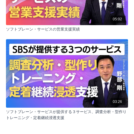
05:02
ソフトブレーン・サービスの営業支援実績
03:26
ソフトブレーン・サービスが提供する３サービス、調査分析・型作り
トレーニング・定着継続浸透支援