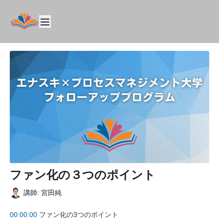
ファン化の３つのポイント
講師: 宮田純
00:00:00
ファン化の3つのポイント