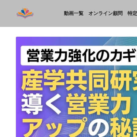
動画一覧
オンライン顧問
特