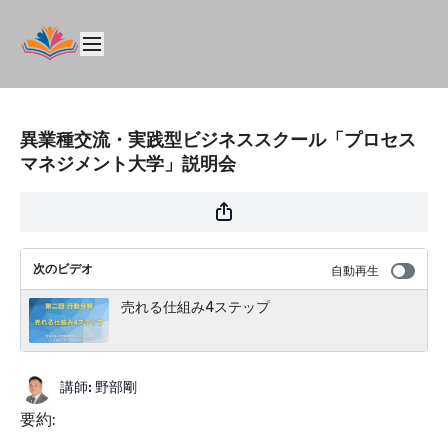
異業種交流・実践型ビジネススクール「プロセス
マネジメント大学」説明会
次のビデオ
自動再生
売れる仕組み4ステップ
講師: 野部剛
要約: