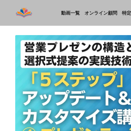
動画一覧
オンライン顧問
特