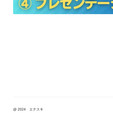
@ 2024 エナスキ