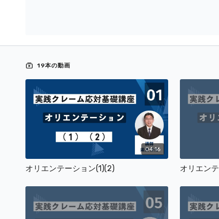
19本の動画
04:16
オリエンテーション(1)(2)
オリエンテ