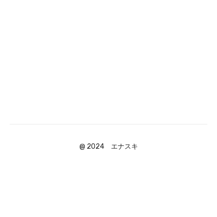
@ 2024 エナスキ