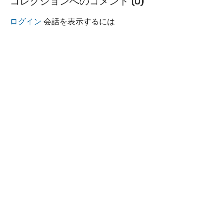
コレクションへのコメント (
0
)
ログイン
会話を表示するには