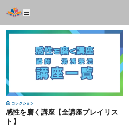
コレクション
感性を磨く講座【全講座プレイリス
ト】