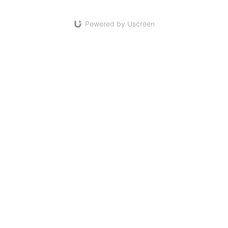
Powered by Uscreen