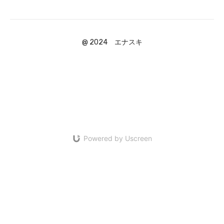
@ 2024 エナスキ
Powered by Uscreen