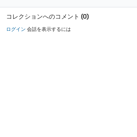
ム
コレクションへのコメント (
0
)
ログイン
会話を表示するには