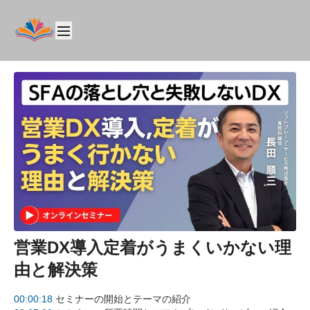
営業DX導入定着がうまくいかない理
由と解決策
00:00:18
セミナーの開始とテーマの紹介