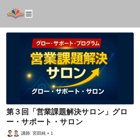
第３回「営業課題解決サロン」グロ
ー・サポート・サロン
講師: 宮田純 + 1