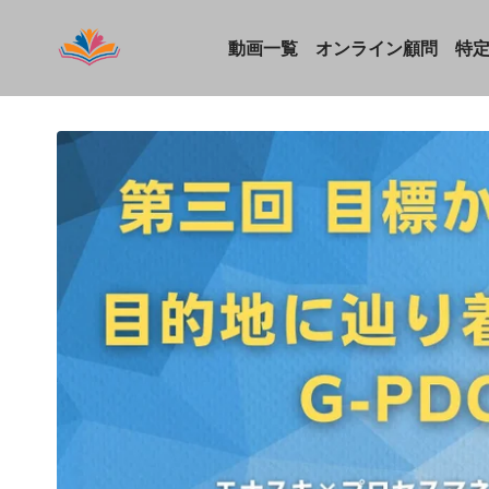
動画一覧
オンライン顧問
特