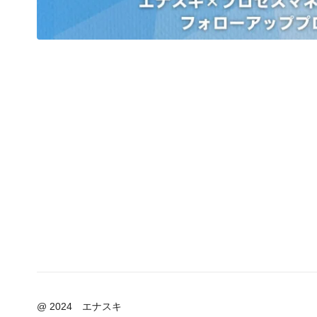
@ 2024 エナスキ