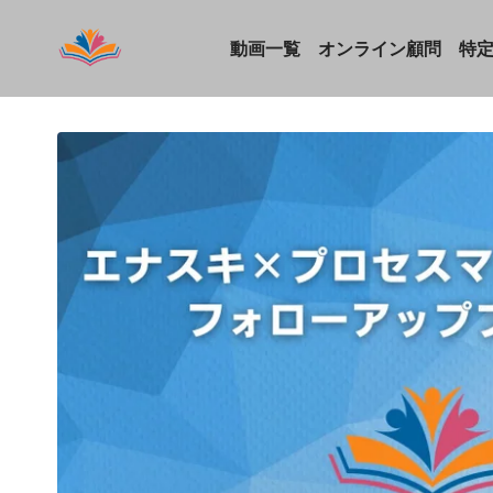
動画一覧
オンライン顧問
特