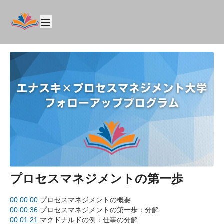
プロセスマネジメントの第一歩
00:00:00
プロセスマネジメントの概要
00:00:36
プロセスマネジメントの第一歩：分解
00:01:21
マクドナルドの例：仕事の分解