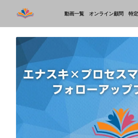
動画一覧
オンライン顧問
特