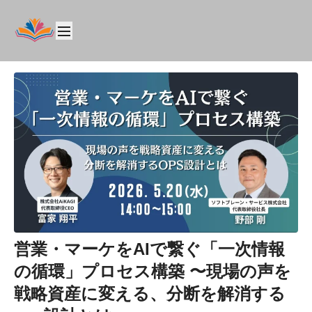
営業・マーケをAIで繋ぐ「一次情報
の循環」プロセス構築 〜現場の声を
戦略資産に変える、分断を解消する