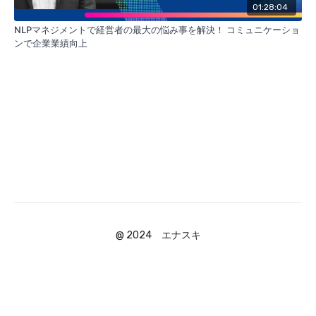
01:28:04
NLPマネジメントで経営者の最大の悩み事を解決！ コミュニケーショ
ンで企業業績向上
@ 2024 エナスキ