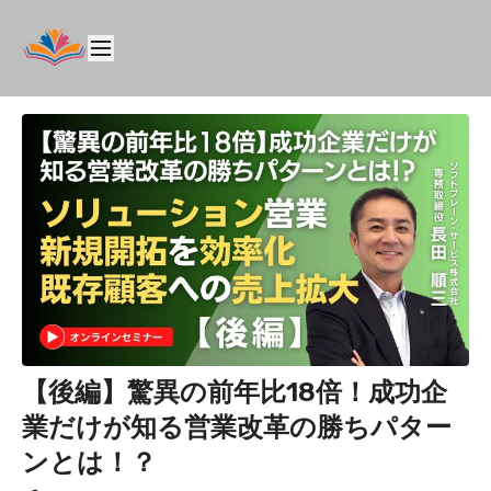
【後編】驚異の前年比18倍！成功企
業だけが知る営業改革の勝ちパター
ンとは！？